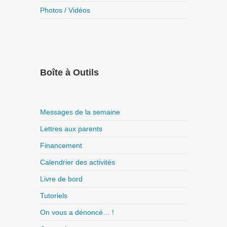
Photos / Vidéos
Boîte à Outils
Messages de la semaine
Lettres aux parents
Financement
Calendrier des activités
Livre de bord
Tutoriels
On vous a dénoncé… !