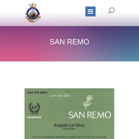
SAN REMO