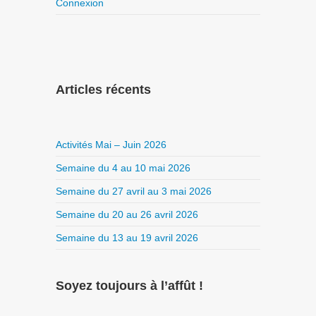
Connexion
Articles récents
Activités Mai – Juin 2026
Semaine du 4 au 10 mai 2026
Semaine du 27 avril au 3 mai 2026
Semaine du 20 au 26 avril 2026
Semaine du 13 au 19 avril 2026
Soyez toujours à l’affût !