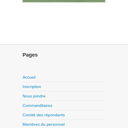
Pages
Accueil
Inscription
Nous joindre
Commanditaires
Comité des répondants
Membres du personnel