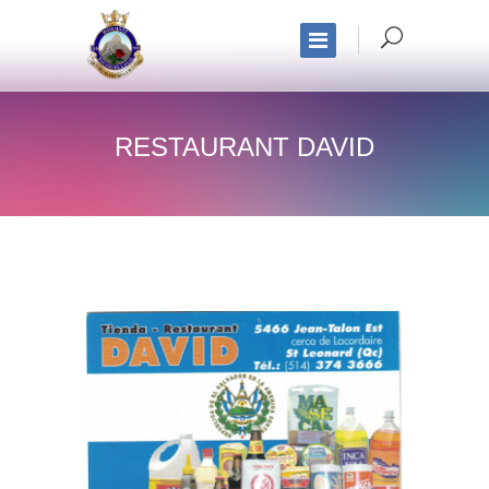
RESTAURANT DAVID