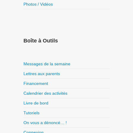
Photos / Vidéos
Boîte à Outils
Messages de la semaine
Lettres aux parents
Financement
Calendrier des activités
Livre de bord
Tutoriels
On vous a dénoncé… !
Connexion