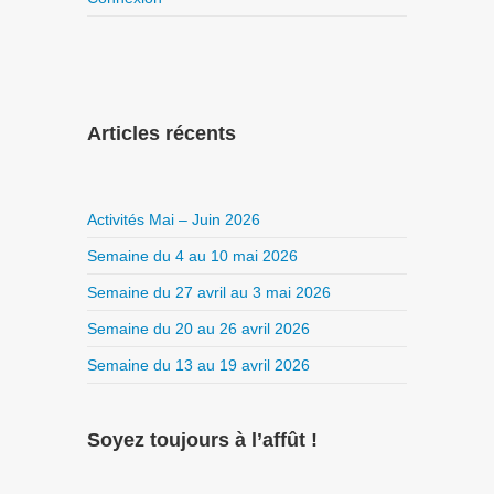
Articles récents
Activités Mai – Juin 2026
Semaine du 4 au 10 mai 2026
Semaine du 27 avril au 3 mai 2026
Semaine du 20 au 26 avril 2026
Semaine du 13 au 19 avril 2026
Soyez toujours à l’affût !