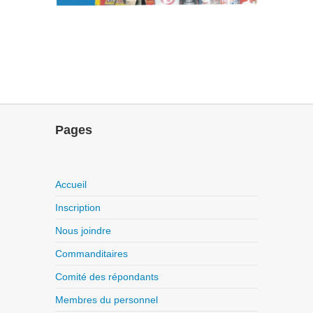
Pages
Accueil
Inscription
Nous joindre
Commanditaires
Comité des répondants
Membres du personnel