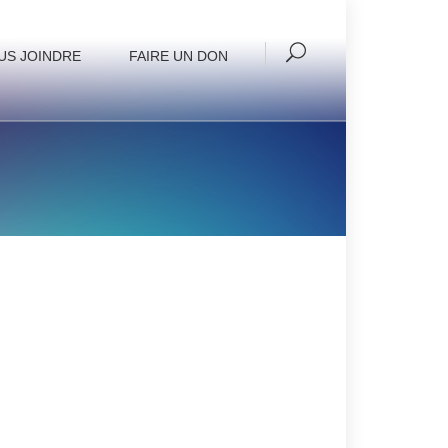
US JOINDRE
FAIRE UN DON