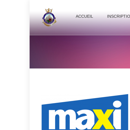
ACCUEIL
INSCRIPTI