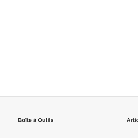
Boîte à Outils
Arti