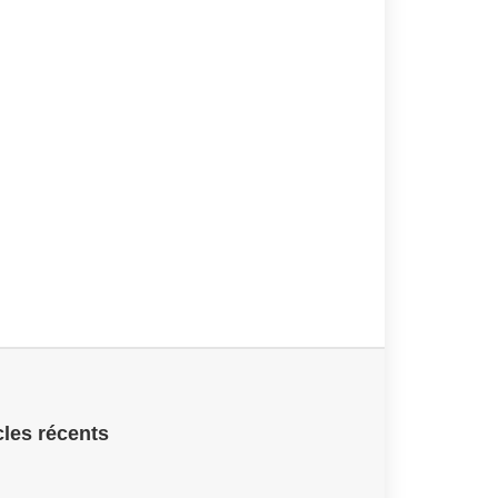
cles récents