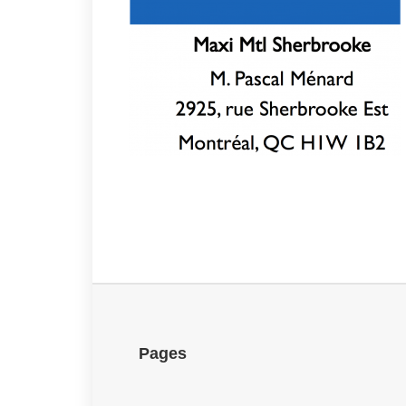
Pages