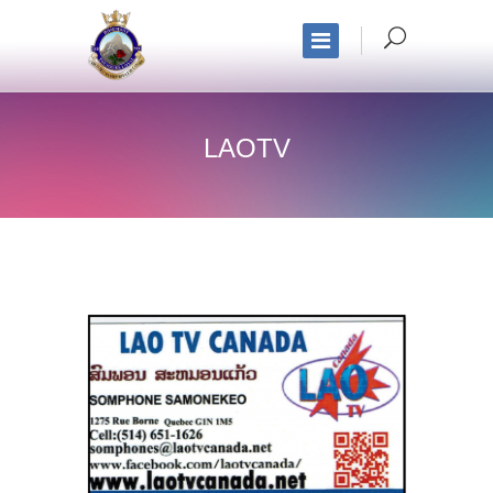
LAOTV