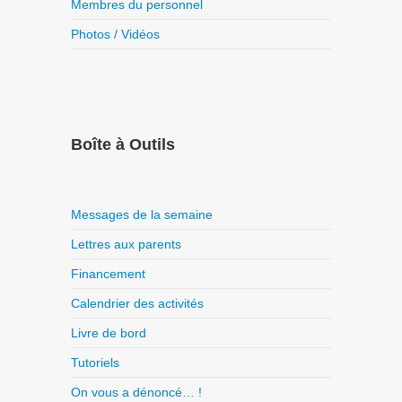
Membres du personnel
Photos / Vidéos
Boîte à Outils
Messages de la semaine
Lettres aux parents
Financement
Calendrier des activités
Livre de bord
Tutoriels
On vous a dénoncé… !