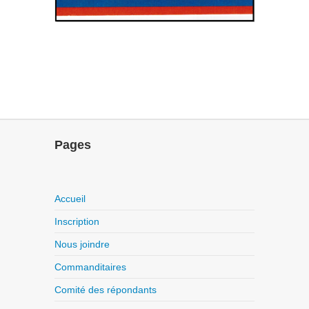
Pages
Accueil
Inscription
Nous joindre
Commanditaires
Comité des répondants