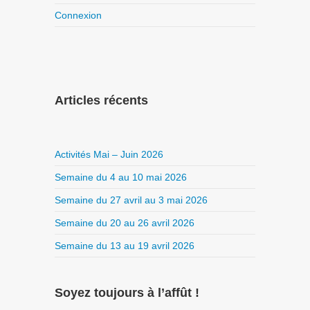
Connexion
Articles récents
Activités Mai – Juin 2026
Semaine du 4 au 10 mai 2026
Semaine du 27 avril au 3 mai 2026
Semaine du 20 au 26 avril 2026
Semaine du 13 au 19 avril 2026
Soyez toujours à l’affût !