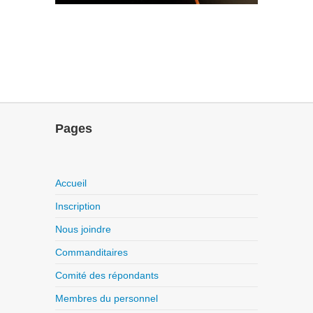
Pages
Accueil
Inscription
Nous joindre
Commanditaires
Comité des répondants
Membres du personnel