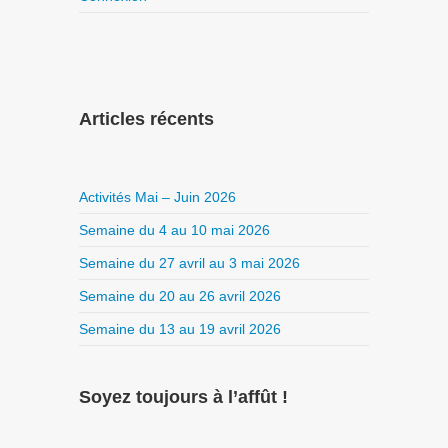
Articles récents
Activités Mai – Juin 2026
Semaine du 4 au 10 mai 2026
Semaine du 27 avril au 3 mai 2026
Semaine du 20 au 26 avril 2026
Semaine du 13 au 19 avril 2026
Soyez toujours à l’affût !