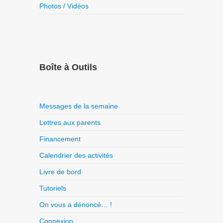
Photos / Vidéos
Boîte à Outils
Messages de la semaine
Lettres aux parents
Financement
Calendrier des activités
Livre de bord
Tutoriels
On vous a dénoncé… !
Connexion