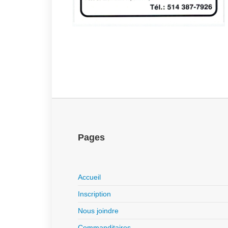
Pages
Accueil
Inscription
Nous joindre
Commanditaires