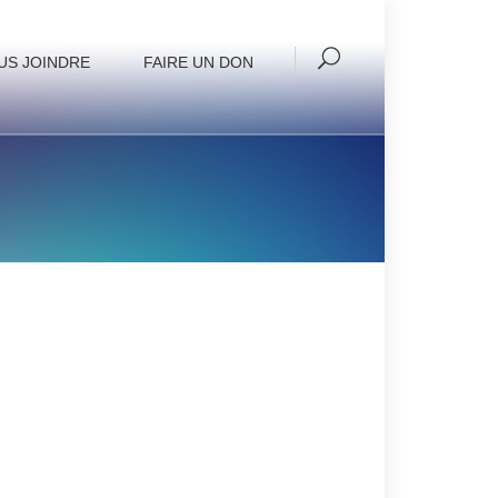
US JOINDRE
FAIRE UN DON