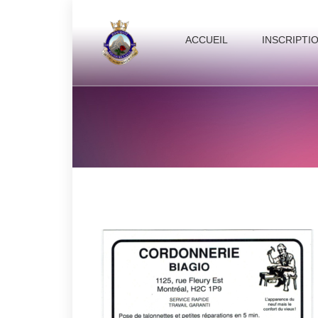
ACCUEIL
INSCRIPTI