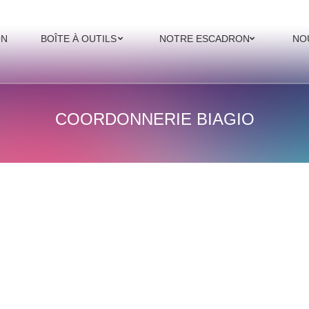
ON
BOÎTE À OUTILS
NOTRE ESCADRON
NO
COORDONNERIE BIAGIO