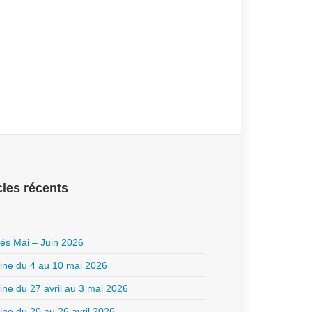
cles récents
ités Mai – Juin 2026
ne du 4 au 10 mai 2026
ne du 27 avril au 3 mai 2026
ne du 20 au 26 avril 2026