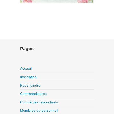
Pages
Accueil
Inscription
Nous joindre
Commanditaires
Comité des répondants
Membres du personnel