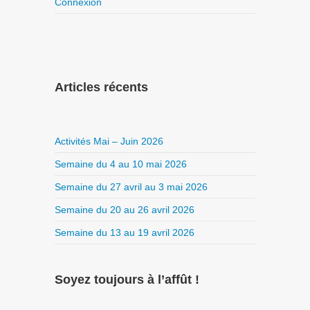
Connexion
Articles récents
Activités Mai – Juin 2026
Semaine du 4 au 10 mai 2026
Semaine du 27 avril au 3 mai 2026
Semaine du 20 au 26 avril 2026
Semaine du 13 au 19 avril 2026
Soyez toujours à l’affût !