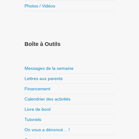
Photos / Vidéos
Boîte à Outils
Messages de la semaine
Lettres aux parents
Financement
Calendrier des activités
Livre de bord
Tutoriels
On vous a dénoncé… !