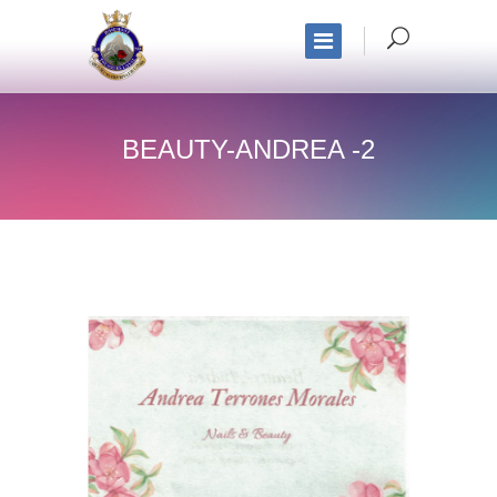
BEAUTY-ANDREA -2